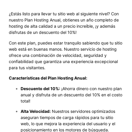
¿Estás listo para llevar tu sitio web al siguiente nivel? Con
nuestro Plan Hosting Anual, obtienes un año completo de
hosting de alta calidad a un precio increíble, ¡y además
disfrutas de un descuento del 10%!
Con este plan, puedes estar tranquilo sabiendo que tu sitio
web está en buenas manos. Nuestro servicio de hosting
ofrece una combinación de velocidad, seguridad y
confiabilidad que garantiza una experiencia excepcional
para tus visitantes.
Características del Plan Hosting Anual:
Descuento del 10%:
¡Ahorra dinero con nuestro plan
anual y disfruta de un descuento del 10% en el costo
total!
Alta Velocidad:
Nuestros servidores optimizados
aseguran tiempos de carga rápidos para tu sitio
web, lo que mejora la experiencia del usuario y el
posicionamiento en los motores de búsqueda.