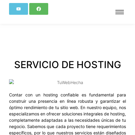
SERVICIO DE HOSTING
Contar con un hosting confiable es fundamental para
construir una presencia en línea robusta y garantizar el
óptimo rendimiento de tu sitio web. En nuestro equipo, nos
especializamos en ofrecer soluciones integrales de hosting,
completamente adaptadas a las necesidades
únicas de tu
negocio. Sabemos que cada proyecto tiene requerimientos
específicos, por lo que nuestros servicios están diseñados