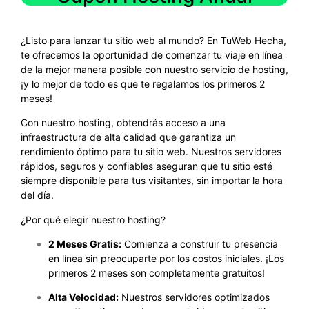
¿Listo para lanzar tu sitio web al mundo? En TuWeb Hecha,
te ofrecemos la oportunidad de comenzar tu viaje en línea
de la mejor manera posible con nuestro servicio de hosting,
¡y lo mejor de todo es que te regalamos los primeros 2
meses!
Con nuestro hosting, obtendrás acceso a una
infraestructura de alta calidad que garantiza un
rendimiento óptimo para tu sitio web. Nuestros servidores
rápidos, seguros y confiables aseguran que tu sitio esté
siempre disponible para tus visitantes, sin importar la hora
del día.
¿Por qué elegir nuestro hosting?
2 Meses Gratis:
Comienza a construir tu presencia
en línea sin preocuparte por los costos iniciales. ¡Los
primeros 2 meses son completamente gratuitos!
Alta Velocidad:
Nuestros servidores optimizados