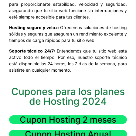
para proporcionarte estabilidad, velocidad y seguridad,
asegurando que tu sitio web funcione sin interrupciones y
esté siempre accesible para tus clientes.
Hosting seguro y veloz:
Ofrecemos soluciones de hosting
sólidas y seguras que aseguran un rendimiento excelente y
tiempos de carga rápidos para tu sitio web.
Soporte técnico 24/7:
Entendemos que tu sitio web está
activo todo el tiempo. Por eso, nuestro soporte técnico
está disponible las 24 horas, los 7 días de la semana, para
asistirte en cualquier momento.
Cupones para los planes
de Hosting 2024
Cupon Hosting 2 meses
Cupon Hosting Anual