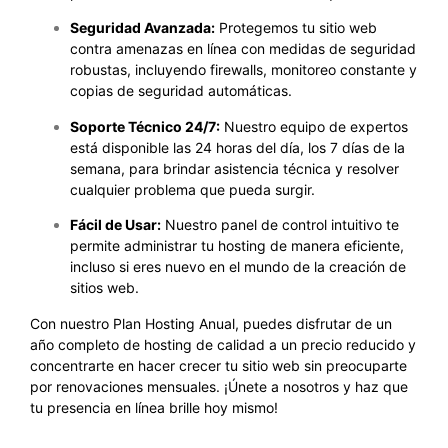
Seguridad Avanzada:
Protegemos tu sitio web
contra amenazas en línea con medidas de seguridad
robustas, incluyendo firewalls, monitoreo constante y
copias de seguridad automáticas.
Soporte Técnico 24/7:
Nuestro equipo de expertos
está disponible las 24 horas del día, los 7 días de la
semana, para brindar asistencia técnica y resolver
cualquier problema que pueda surgir.
Fácil de Usar:
Nuestro panel de control intuitivo te
permite administrar tu hosting de manera eficiente,
incluso si eres nuevo en el mundo de la creación de
sitios web.
Con nuestro Plan Hosting Anual, puedes disfrutar de un
año completo de hosting de calidad a un precio reducido y
concentrarte en hacer crecer tu sitio web sin preocuparte
por renovaciones mensuales. ¡Únete a nosotros y haz que
tu presencia en línea brille hoy mismo!