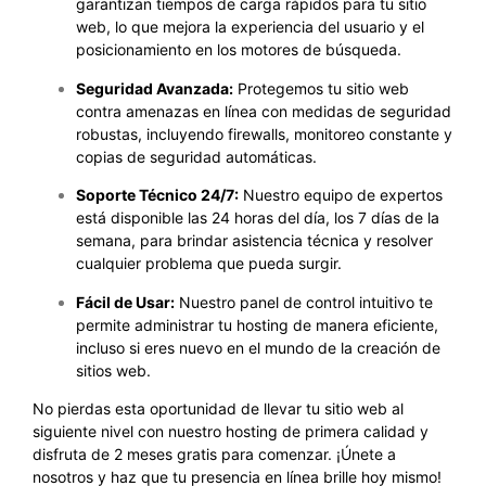
garantizan tiempos de carga rápidos para tu sitio
web, lo que mejora la experiencia del usuario y el
posicionamiento en los motores de búsqueda.
Seguridad Avanzada:
Protegemos tu sitio web
contra amenazas en línea con medidas de seguridad
robustas, incluyendo firewalls, monitoreo constante y
copias de seguridad automáticas.
Soporte Técnico 24/7:
Nuestro equipo de expertos
está disponible las 24 horas del día, los 7 días de la
semana, para brindar asistencia técnica y resolver
cualquier problema que pueda surgir.
Fácil de Usar:
Nuestro panel de control intuitivo te
permite administrar tu hosting de manera eficiente,
incluso si eres nuevo en el mundo de la creación de
sitios web.
No pierdas esta oportunidad de llevar tu sitio web al
siguiente nivel con nuestro hosting de primera calidad y
disfruta de 2 meses gratis para comenzar. ¡Únete a
nosotros y haz que tu presencia en línea brille hoy mismo!